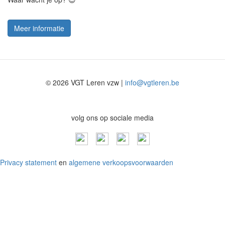
Meer informatie
© 2026 VGT Leren vzw |
info@vgtleren.be
volg ons op sociale media
Privacy statement
en
algemene verkoopsvoorwaarden